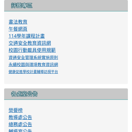
校園行動載具使用規範
資通安全管理系統實施原則
永續校園與環境教育資訊網
健康促進學校計畫輔導訪視平台
各處室公告
榮譽榜
教導處公告
總務處公告
輔導室公告
人事室公告
會計室公告
義務教育宣導