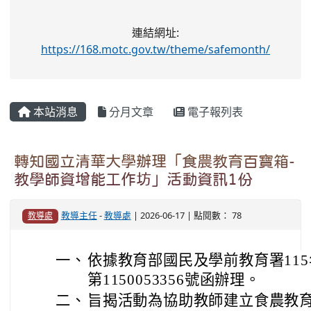
轉知國立清華大學辦理「食農教育百寶箱-
教學師資增能工作坊」活動資訊1份
教導主任
-
教導處
| 2026-06-17 | 點閱數： 78
教導處
一、
依據教育部國民及學前教育署115
第1150053356號函辦理。
二、
旨揭活動為協助教師建立食農教
展概念，全面提升教師自身之課
旨揭工作坊活動，資訊如下：
(一)
參加對象：食農教育示範學校
育有興趣之教師。
(二)
活動時間：
(三)
辦理地點：清華大學人文社會
程教室）。