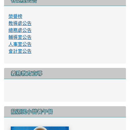
書法教育
午餐網頁
114學年課程計畫
交通安全教育資訊網
校園行動載具使用規範
資通安全管理系統實施原則
永續校園與環境教育資訊網
健康促進學校計畫輔導訪視平台
各處室公告
榮譽榜
教導處公告
總務處公告
輔導室公告
人事室公告