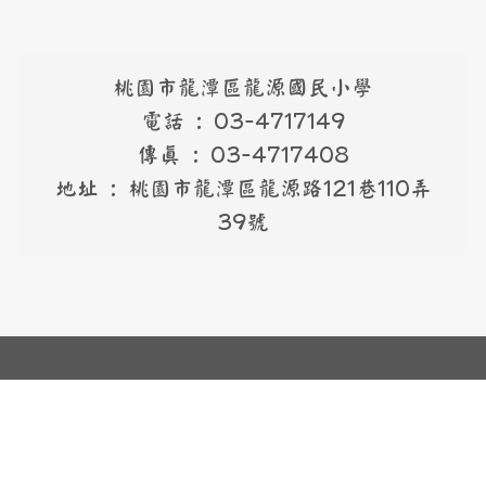
反霸凌專線
反霸凌專線
0800-775-889
桃園市龍潭區龍源國民小學
電話 : 03-4717149
傳真 : 03-4717408