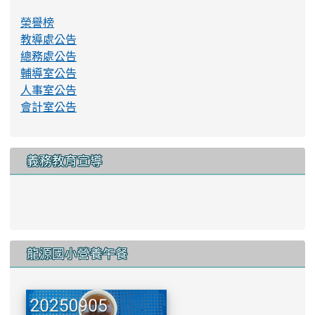
榮譽榜
教導處公告
總務處公告
輔導室公告
人事室公告
會計室公告
義務教育宣導
link to http://www.lyes.tyc.e
龍源國小營養午餐