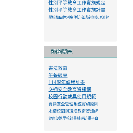
性別平等教育工作實施規定
性別平等教育工作實施計畫
學校校園性別事件防治規定與處理流程
評鑑專區
書法教育
午餐網頁
114學年課程計畫
交通安全教育資訊網
校園行動載具使用規範
資通安全管理系統實施原則
永續校園與環境教育資訊網
健康促進學校計畫輔導訪視平台