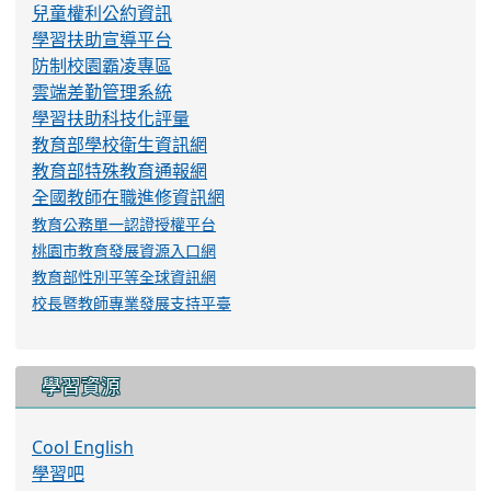
兒童權利公約資訊
學習扶助宣導平台
防制校園霸凌專區
雲端差勤管理系統
學習扶助科技化評量
教育部學校衛生資訊網
教育部特殊教育通報網
全國教師在職進修資訊網
教育公務單一認證授權平台
桃園市教育發展資源入口網
教育部性別平等全球資訊網
校長暨教師專業發展支持平臺
學習資源
Cool English
學習吧