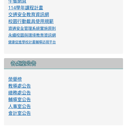
午餐網頁
114學年課程計畫
交通安全教育資訊網
校園行動載具使用規範
資通安全管理系統實施原則
永續校園與環境教育資訊網
健康促進學校計畫輔導訪視平台
各處室公告
榮譽榜
教導處公告
總務處公告
輔導室公告
人事室公告
會計室公告