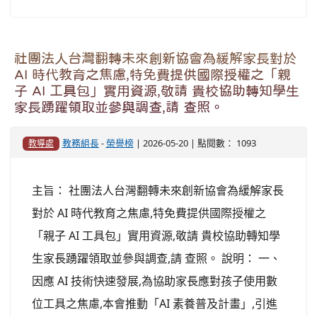
社團法人台灣翻轉未來創新協會為緩解家長對於
AI 時代教育之焦慮,特免費提供國際授權之「親
子 AI 工具包」實用資源,敬請 貴校協助轉知學生
家長踴躍領取並參與調查,請 查照。
教務組長
-
榮譽榜
| 2026-05-20 | 點閱數： 1093
教導處
主旨： 社團法人台灣翻轉未來創新協會為緩解家長
對於 AI 時代教育之焦慮,特免費提供國際授權之
「親子 AI 工具包」實用資源,敬請 貴校協助轉知學
生家長踴躍領取並參與調查,請 查照。 說明： 一、
因應 AI 技術快速發展,為協助家長應對孩子使用數
位工具之焦慮,本會推動「AI 素養普及計畫」,引進