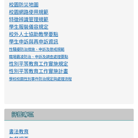
校園防災地圖
校園網路使用規範
特徵辨識管理規範
學生服裝儀容規定
校外人士協助教學要點
學生申訴與再申訴資訊
性騷擾防治措施、申訴及懲戒規範
職場霸凌防治、申訴及調查處理要點
性別平等教育工作實施規定
性別平等教育工作實施計畫
學校校園性別事件防治規定與處理流程
評鑑專區
書法教育