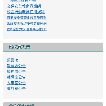
114學年課程計畫
交通安全教育資訊網
校園行動載具使用規範
資通安全管理系統實施原則
永續校園與環境教育資訊網
健康促進學校計畫輔導訪視平台
各處室公告
榮譽榜
教導處公告
總務處公告
輔導室公告
人事室公告
會計室公告