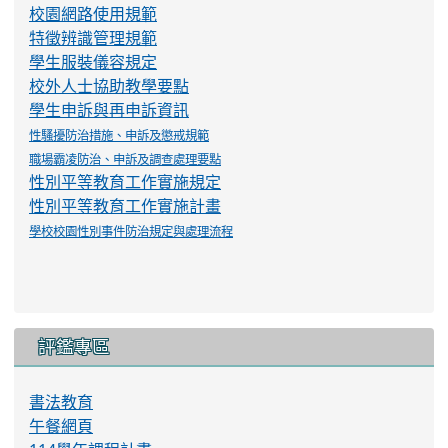
校園網路使用規範
特徵辨識管理規範
學生服裝儀容規定
校外人士協助教學要點
學生申訴與再申訴資訊
性騷擾防治措施、申訴及懲戒規範
職場霸凌防治、申訴及調查處理要點
性別平等教育工作實施規定
性別平等教育工作實施計畫
學校校園性別事件防治規定與處理流程
評鑑專區
書法教育
午餐網頁