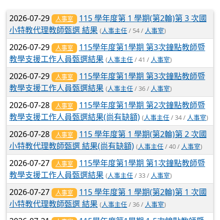
文章列表
2026-07-29
115 學年度第 1 學期(第2輪)第 3 次國
人事室
小特教代理教師甄選 結果
(
人事主任
/ 54 /
人事室
)
2026-07-29
115學年度第1學期 第3次鐘點教師暨
人事室
教學支援工作人員甄選結果
(
人事主任
/ 41 /
人事室
)
2026-07-29
115學年度第1學期 第3次鐘點教師暨
人事室
教學支援工作人員甄選結果
(
人事主任
/ 36 /
人事室
)
2026-07-28
115學年度第1學期 第2次鐘點教師暨
人事室
教學支援工作人員甄選結果(尚有缺額)
(
人事主任
/ 34 /
人事室
)
2026-07-28
115 學年度第 1 學期(第2輪)第 2 次國
人事室
小特教代理教師甄選 結果(尚有缺額)
(
人事主任
/ 40 /
人事室
)
2026-07-27
115學年度第1學期 第1次鐘點教師暨
人事室
教學支援工作人員甄選結果
(
人事主任
/ 33 /
人事室
)
2026-07-27
115 學年度第 1 學期(第2輪)第 1 次國
人事室
小特教代理教師甄選 結果
(
人事主任
/ 36 /
人事室
)