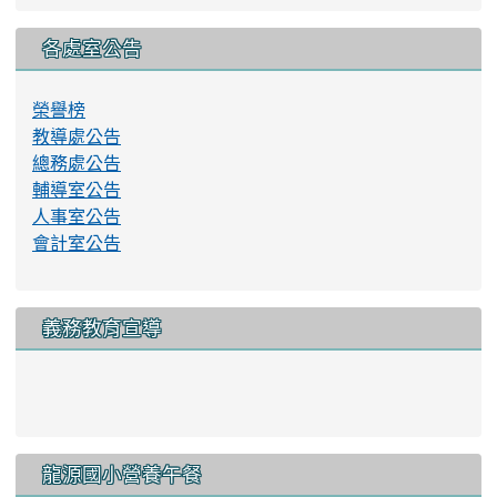
各處室公告
榮譽榜
教導處公告
總務處公告
輔導室公告
人事室公告
會計室公告
義務教育宣導
link to http://www.lyes.tyc.e
龍源國小營養午餐