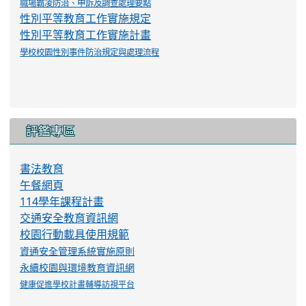
性別平等教育工作實施規定
性別平等教育工作實施計畫
學校校園性別事件防治規定與處理流程
評鑑專區
書法教育
午餐網頁
114學年課程計畫
交通安全教育資訊網
校園行動載具使用規範
資通安全管理系統實施原則
永續校園與環境教育資訊網
健康促進學校計畫輔導訪視平台