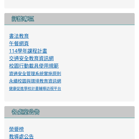
評鑑專區
書法教育
午餐網頁
114學年課程計畫
交通安全教育資訊網
校園行動載具使用規範
資通安全管理系統實施原則
永續校園與環境教育資訊網
健康促進學校計畫輔導訪視平台
各處室公告
榮譽榜
教導處公告