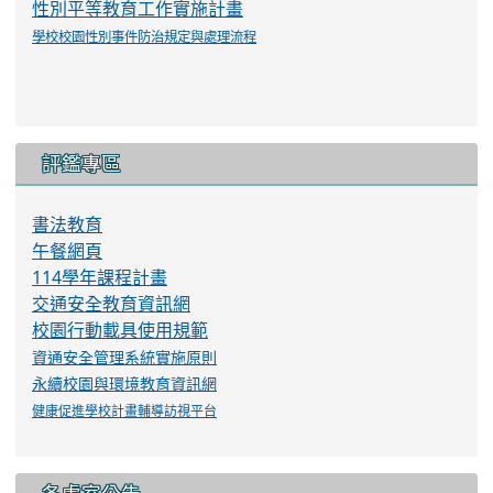
性別平等教育工作實施計畫
學校校園性別事件防治規定與處理流程
評鑑專區
書法教育
午餐網頁
114學年課程計畫
交通安全教育資訊網
校園行動載具使用規範
資通安全管理系統實施原則
永續校園與環境教育資訊網
健康促進學校計畫輔導訪視平台