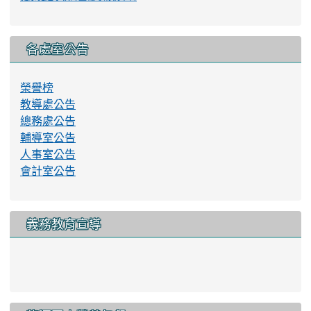
各處室公告
榮譽榜
教導處公告
總務處公告
輔導室公告
人事室公告
會計室公告
義務教育宣導
link to http://www.lyes.tyc.e