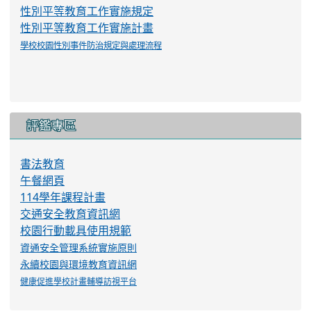
性別平等教育工作實施規定
性別平等教育工作實施計畫
學校校園性別事件防治規定與處理流程
評鑑專區
書法教育
午餐網頁
114學年課程計畫
交通安全教育資訊網
校園行動載具使用規範
資通安全管理系統實施原則
永續校園與環境教育資訊網
健康促進學校計畫輔導訪視平台