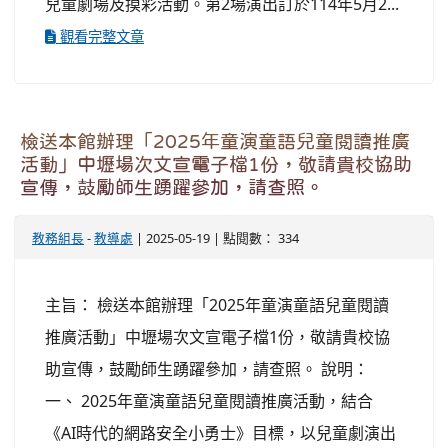
兒童劇場及摸彩活動。第2場演出訂於114年5月2...
觀看完整文章
檢送本館辦理「2025年童演童語兒童閱讀推廣
活動」中壢場次文宣電子檔1份，敬請貴校協助
宣傳，鼓勵師生踴躍參加，請查照。
教務組長
-
教導處
| 2025-05-19 | 點閱數： 334
主旨： 檢送本館辦理「2025年童演童語兒童閱讀
推廣活動」中壢場次文宣電子檔1份，敬請貴校協
助宣傳，鼓勵師生踴躍參加，請查照。 說明：
一、 2025年童演童語兒童閱讀推廣活動，結合
《AI時代的網路安全小勇士》目標，以兒童劇演出