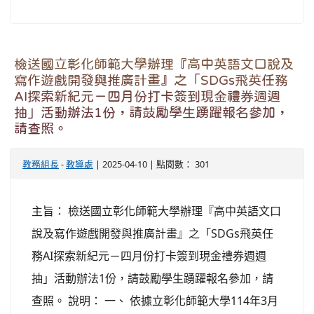
檢送國立彰化師範大學辦理『高中英語文口說及
寫作遊戲開發與推廣計畫』之「SDGs飛英任務
AI探索新紀元－四月份打卡簽到現金禮券週週
抽」活動辦法1份，請鼓勵學生踴躍報名參加，
請查照。
教務組長
-
教導處
| 2025-04-10 | 點閱數： 301
主旨： 檢送國立彰化師範大學辦理『高中英語文口
說及寫作遊戲開發與推廣計畫』之「SDGs飛英任
務AI探索新紀元－四月份打卡簽到現金禮券週週
抽」活動辦法1份，請鼓勵學生踴躍報名參加，請
查照。 說明： 一、 依據立彰化師範大學114年3月