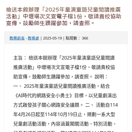
檢送本館辦理「2025年童演童語兒童閱讀推廣
活動」中壢場次文宣電子檔1份，敬請貴校協助
宣傳，鼓勵師生踴躍參加，請查照。
教務組長
-
教導處
| 2025-05-19 | 點閱數： 366
主旨： 檢送本館辦理「2025年童演童語兒童閱讀
推廣活動」中壢場次文宣電子檔1份，敬請貴校協
助宣傳，鼓勵師生踴躍參加，請查照。 說明：
一、 2025年童演童語兒童閱讀推廣活動，結合
《AI時代的網路安全小勇士》目標，以兒童劇演出
方式啟發孩子關心網路安全議題。 二、 活動自114
年4月26日起至114年10月19日止，規劃一系大型
兒童劇活動活動，內容涵蓋闖關活動、特別活動、