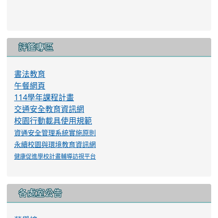
評鑑專區
書法教育
午餐網頁
114學年課程計畫
交通安全教育資訊網
校園行動載具使用規範
資通安全管理系統實施原則
永續校園與環境教育資訊網
健康促進學校計畫輔導訪視平台
各處室公告