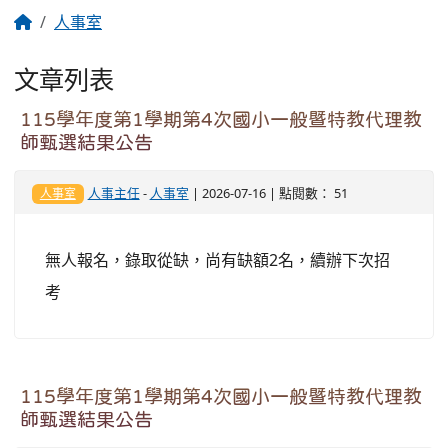
人事室
文章列表
115學年度第1學期第4次國小一般暨特教代理教
師甄選結果公告
人事主任
-
人事室
| 2026-07-16 | 點閱數： 51
人事室
無人報名，錄取從缺，尚有缺額2名，續辦下次招
考
115學年度第1學期第4次國小一般暨特教代理教
師甄選結果公告