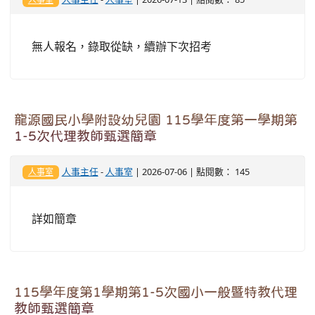
無人報名，錄取從缺，續辦下次招考
龍源國民小學附設幼兒園 115學年度第一學期第
1-5次代理教師甄選簡章
人事主任
-
人事室
| 2026-07-06 | 點閱數： 145
人事室
詳如簡章
115學年度第1學期第1-5次國小一般暨特教代理
教師甄選簡章