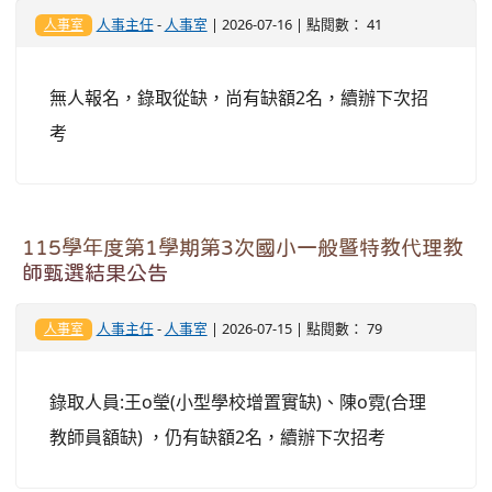
人事主任
-
人事室
| 2026-07-16 | 點閱數： 41
人事室
無人報名，錄取從缺，尚有缺額2名，續辦下次招
考
115學年度第1學期第3次國小一般暨特教代理教
師甄選結果公告
人事主任
-
人事室
| 2026-07-15 | 點閱數： 79
人事室
錄取人員:王o瑩(小型學校增置實缺)、陳o霓(合理
教師員額缺) ，仍有缺額2名，續辦下次招考