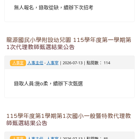
無人報名，錄取從缺，續辦下次招考
龍源國民小學附設幼兒園 115學年度第一學期第
1次代理教師甄選結果公告
人事主任
-
人事室
| 2026-07-13 | 點閱數： 114
人事室
錄取人員:施o柔，續辦下次甄選
115學年度第1學期第1次國小一般暨特教代理教
師甄選結果公告
人事主任
-
人事室
| 2026-07-13 | 點閱數： 85
人事室