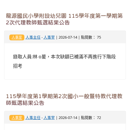
龍源國民小學附設幼兒園 115學年度第一學期第
2次代理教師甄選結果公告
人事主任
-
人事室
| 2026-07-14 | 點閱數： 75
人事室
錄取人員:林 o萲，本次缺額已補滿不再進行下階段
招考
115學年度第1學期第2次國小一般暨特教代理教
師甄選結果公告
人事主任
-
人事室
| 2026-07-14 | 點閱數： 72
人事室