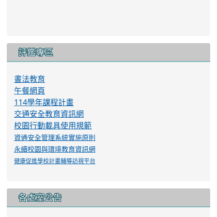
評鑑專區
書法教育
午餐網頁
114學年課程計畫
交通安全教育資訊網
校園行動載具使用規範
資通安全管理系統實施原則
永續校園與環境教育資訊網
健康促進學校計畫輔導訪視平台
各處室公告