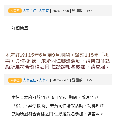
人事主任
-
人事室
| 2026-07-06 | 點閱數： 167
人事室
詳如簡章
本府訂於115年6月至9月期間，辦理115年「桃
喜，與你投 緣」未婚同仁聯誼活動，請轉知並鼓
勵所屬符合資格之同 仁踴躍報名參加，請查照。
人事主任
-
人事室
| 2026-06-01 | 點閱數： 125
人事室
主旨：本府訂於115年6月至9月期間，辦理115年
「桃喜，與你投 緣」未婚同仁聯誼活動，請轉知並
鼓勵所屬符合資格之同 仁踴躍報名參加，請查照。